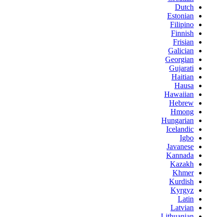
Dutch
Estonian
Filipino
Finnish
Frisian
Galician
Georgian
Gujarati
Haitian
Hausa
Hawaiian
Hebrew
Hmong
Hungarian
Icelandic
Igbo
Javanese
Kannada
Kazakh
Khmer
Kurdish
Kyrgyz
Latin
Latvian
Lithuanian