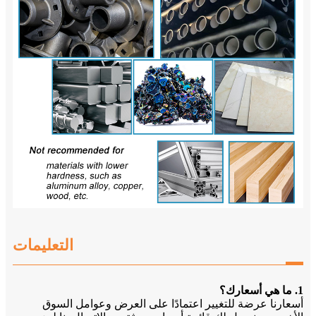
التعليمات
1. ما هي أسعارك؟
أسعارنا عرضة للتغيير اعتمادًا على العرض وعوامل السوق