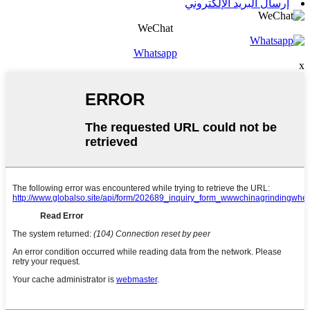
إرسال البريد الإلكتروني
WeChat
Whatsapp
x