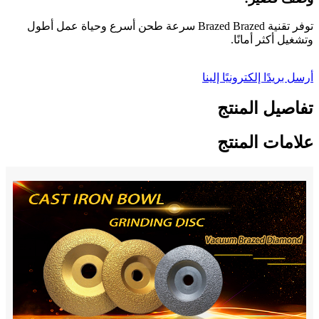
توفر تقنية Brazed Brazed سرعة طحن أسرع وحياة عمل أطول
وتشغيل أكثر أمانًا.
أرسل بريدًا إلكترونيًا إلينا
تفاصيل المنتج
علامات المنتج