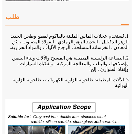
طلب
1. تُستخدم عجلات الماس المليئة بالفاكوم لقطع وطحن الحديد
الزهر الدكتايل ، الحديد الزهر الرمادي ، الفولاذ المصبوب ، بثق
المعادن ، الخرسانة المسلحة ، الزجاج الألياف والمواد الحرارية.
2. الصناعة الرئيسية المطبقة هي المسبح والآلات وبناء السفن
وإصلاحها ، والبناء ، والمعالجة المركبة ، وتفكيك السيارات ،
وإنقاذ الطوارئ ، إلخ.
3. الآلات المطبقة: طاحونة الزاوية الكهربائية ، طاحونة الزاوية
الهوائية