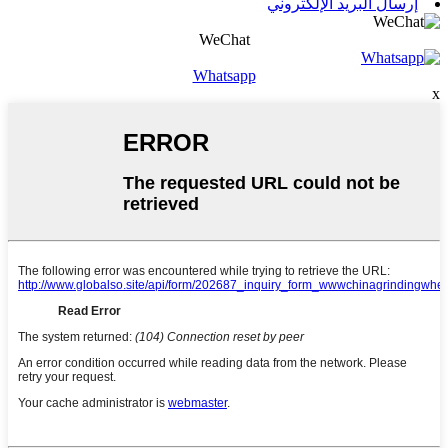
إرسال البريد الإلكتروني
WeChat
Whatsapp
x