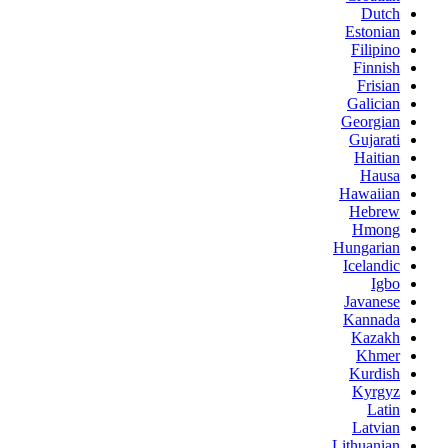
Dutch
Estonian
Filipino
Finnish
Frisian
Galician
Georgian
Gujarati
Haitian
Hausa
Hawaiian
Hebrew
Hmong
Hungarian
Icelandic
Igbo
Javanese
Kannada
Kazakh
Khmer
Kurdish
Kyrgyz
Latin
Latvian
Lithuanian