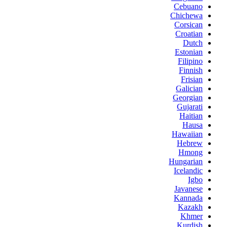
Cebuano
Chichewa
Corsican
Croatian
Dutch
Estonian
Filipino
Finnish
Frisian
Galician
Georgian
Gujarati
Haitian
Hausa
Hawaiian
Hebrew
Hmong
Hungarian
Icelandic
Igbo
Javanese
Kannada
Kazakh
Khmer
Kurdish