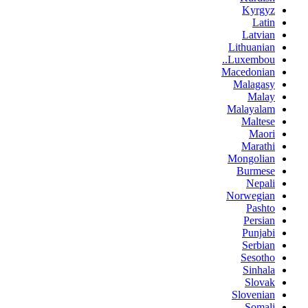
Kyrgyz
Latin
Latvian
Lithuanian
Luxembou..
Macedonian
Malagasy
Malay
Malayalam
Maltese
Maori
Marathi
Mongolian
Burmese
Nepali
Norwegian
Pashto
Persian
Punjabi
Serbian
Sesotho
Sinhala
Slovak
Slovenian
Somali