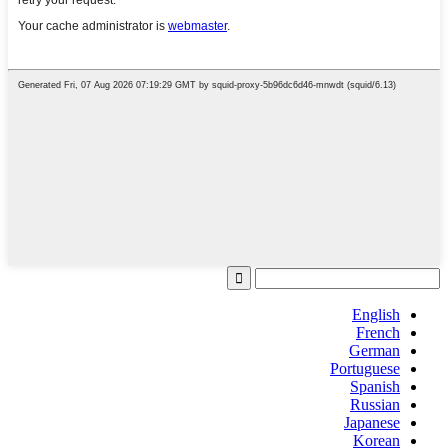
English
French
German
Portuguese
Spanish
Russian
Japanese
Korean