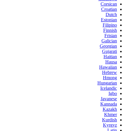
Corsican
Croatian
Dutch
Estonian
Filipino
Finnish
Frisian
Galician
Georgian
Gujarati
Haitian
Hausa
Hawaiian
Hebrew
Hmong
Hungarian
Icelandic
Igbo
Javanese
Kannada
Kazakh
Khmer
Kurdish
Kyrgyz
Latin