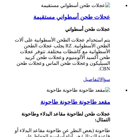
عجلات طحن أسطواني مستقيمة
عجلات طحن أسطواني
يتم استخدام عجلات الطحن الأسطوانية على آلات
الطحن الأسطوانية. RZ يجلب عجلات الطحن
الأسطوانية مع كاشطات مختلفة. تتوفر عجلات
طحن أكسيد الألومنيوم وعجلات طحن كربيد
السيليكون وعجلات طحن الماس وعجلات طحن
CBN.
سؤال
التفاصيل
مقعد طاحونة طاحونة طاحونة
عجلات طحن لطاحونة مقاعد البدلاء وطاحونة
التمثال:
طاحونة (بغض النظر عن طاحونة مقاعد البدلاء أو
قاعدة التمثال) هي أداة أساسية للحفاظ على