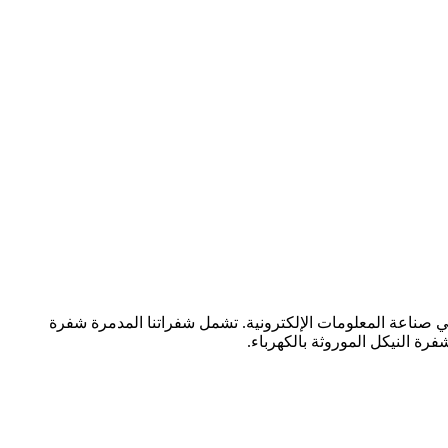
المواد الأخرى في صناعة المعلومات الإلكترونية. تشمل شفراتنا المدمرة شفرة