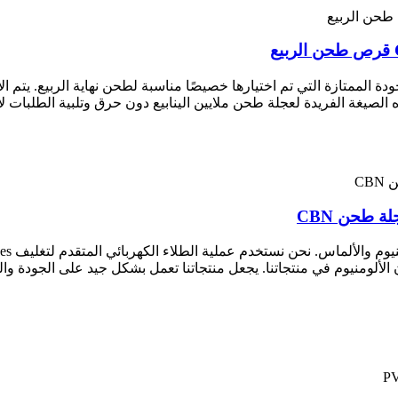
ة الممتازة التي تم اختيارها خصيصًا مناسبة لطحن نهاية الربيع. يتم ا
ألومنيوم في منتجاتنا. يجعل منتجاتنا تعمل بشكل جيد على الجودة وا