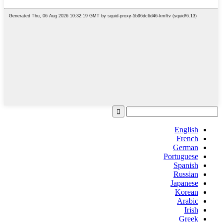
English
French
German
Portuguese
Spanish
Russian
Japanese
Korean
Arabic
Irish
Greek