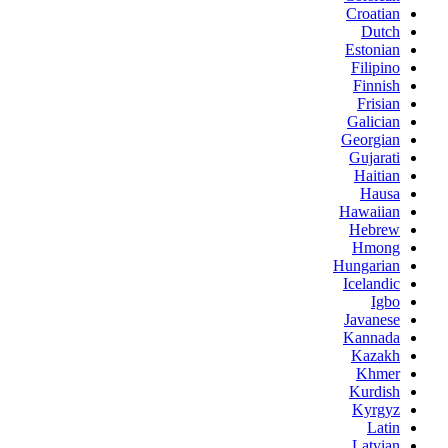
Croatian
Dutch
Estonian
Filipino
Finnish
Frisian
Galician
Georgian
Gujarati
Haitian
Hausa
Hawaiian
Hebrew
Hmong
Hungarian
Icelandic
Igbo
Javanese
Kannada
Kazakh
Khmer
Kurdish
Kyrgyz
Latin
Latvian