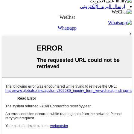
إرسال البريد الإلكتروني
WeChat
Whatsapp
x