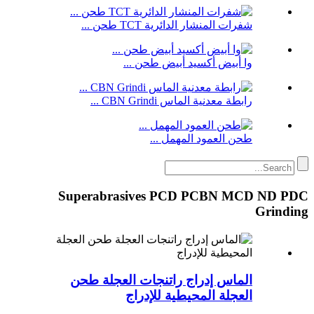
شفرات المنشار الدائرية TCT طحن ...
وا أبيض أكسيد أبيض طحن ...
رابطة معدنية الماس CBN Grindi ...
طحن العمود المهمل ...
Superabrasives PCD PCBN MCD ND PDC
Grinding
الماس إدراج راتنجات العجلة طحن
العجلة المحيطية للإدراج