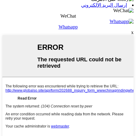
إرسال البريد الإلكتروني
WeChat
Whatsapp
x