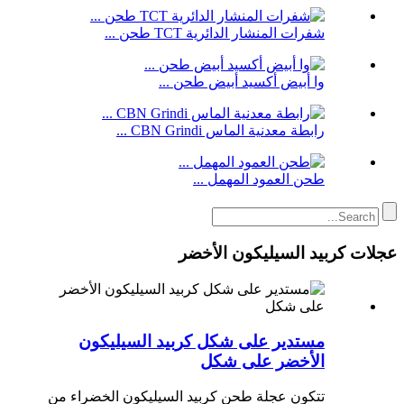
شفرات المنشار الدائرية TCT طحن ...
وا أبيض أكسيد أبيض طحن ...
رابطة معدنية الماس CBN Grindi ...
طحن العمود المهمل ...
عجلات كربيد السيليكون الأخضر
مستدير على شكل كربيد السيليكون
الأخضر على شكل
تتكون عجلة طحن كربيد السيليكون الخضراء من